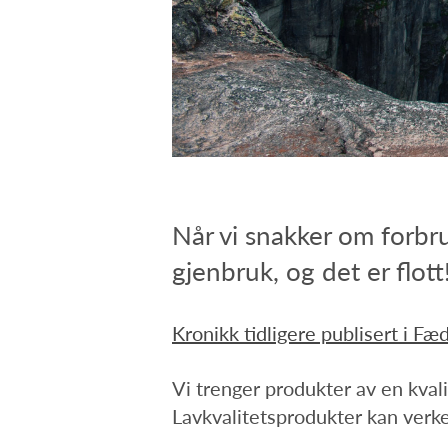
Når vi snakker om forbru
gjenbruk, og det er flot
Kronikk tidligere publisert i F
Vi trenger produkter av en kvali
Lavkvalitetsprodukter kan verke