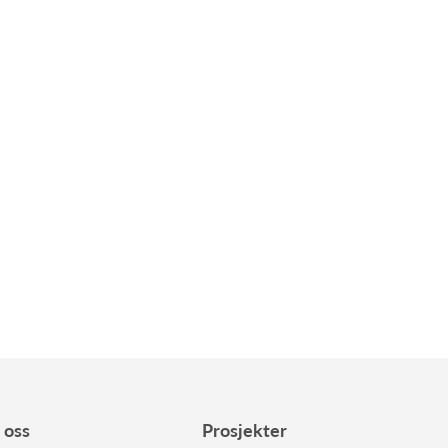
oss
Prosjekter