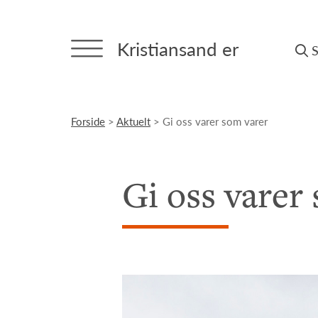
Kristiansand er
Forside
>
Aktuelt
> Gi oss varer som varer
Gi oss varer