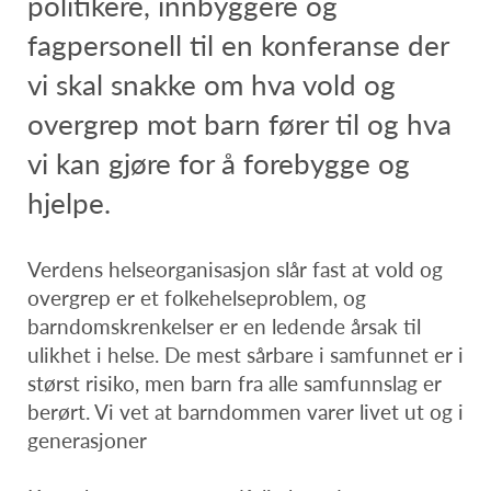
politikere, innbyggere og
fagpersonell til en konferanse der
vi skal snakke om hva vold og
overgrep mot barn fører til og hva
vi kan gjøre for å forebygge og
hjelpe.
Verdens helseorganisasjon slår fast at vold og
overgrep er et folkehelseproblem, og
barndomskrenkelser er en ledende årsak til
ulikhet i helse. De mest sårbare i samfunnet er i
størst risiko, men barn fra alle samfunnslag er
berørt. Vi vet at barndommen varer livet ut og i
generasjoner