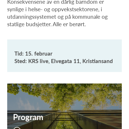
Konsekvensene av en dårlig barndom er
synlige i helse- og oppvekstsektorene, i
utdanningssystemet og på kommunale og
statlige budsjetter. Alle er berørt.
Tid: 15. februar
Sted: KRS live, Elvegata 11, Kristiansand
Program