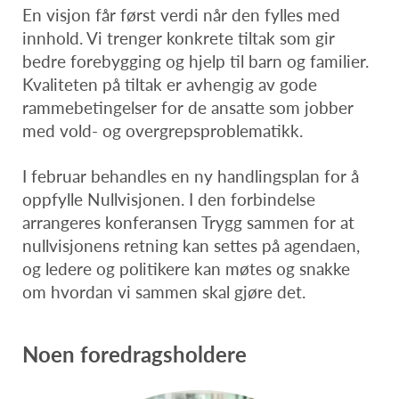
En visjon får først verdi når den fylles med
innhold. Vi trenger konkrete tiltak som gir
bedre forebygging og hjelp til barn og familier.
Kvaliteten på tiltak er avhengig av gode
rammebetingelser for de ansatte som jobber
med vold- og overgrepsproblematikk.
I februar behandles en ny handlingsplan for å
oppfylle Nullvisjonen. I den forbindelse
arrangeres konferansen Trygg sammen for at
nullvisjonens retning kan settes på agendaen,
og ledere og politikere kan møtes og snakke
om hvordan vi sammen skal gjøre det.
Noen foredragsholdere