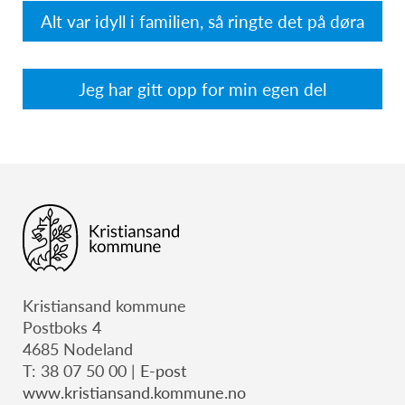
Alt var idyll i familien, så ringte det på døra
Jeg har gitt opp for min egen del
Kristiansand kommune
Postboks 4
4685 Nodeland
T: 38 07 50 00 |
E-post
www.kristiansand.kommune.no