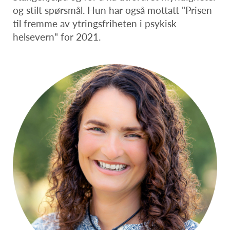
og stilt spørsmål. Hun har også mottatt "Prisen
til fremme av ytringsfriheten i psykisk
helsevern" for 2021.