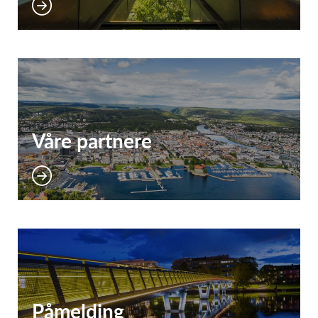
Våre partnere
Påmelding