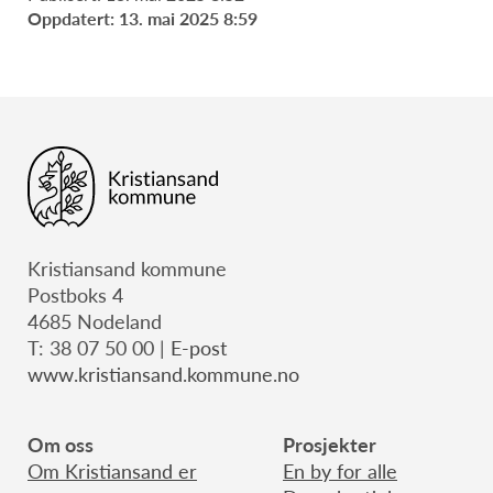
Oppdatert: 13. mai 2025 8:59
Kristiansand kommune
Postboks 4
4685 Nodeland
T: 38 07 50 00 |
E-post
www.kristiansand.kommune.no
Om oss
Prosjekter
Om Kristiansand er
En by for alle