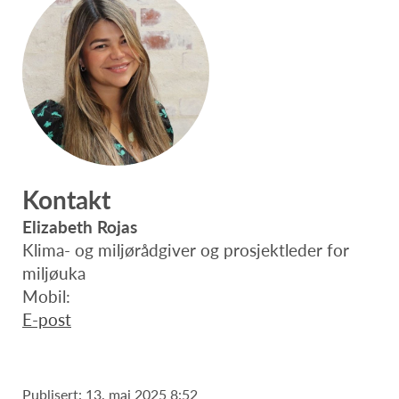
Kontakt
Elizabeth Rojas
Klima- og miljørådgiver og prosjektleder for
miljøuka
Mobil:
E-post
Publisert: 13. mai 2025 8:52