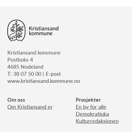
Kristiansand kommune
Postboks 4
4685 Nodeland
T: 38 07 50 00 |
E-post
www.kristiansand.kommune.no
Om oss
Prosjekter
Om Kristiansand er
En by for alle
Demokratiuka
Kulturredaksjonen