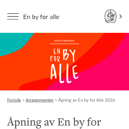
En by for alle
Forside
>
Arrangementer
> Åpning av En by for Alle 2026
Åpning av En by for