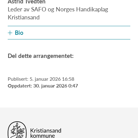
Astrid Tvedten
Leder av SAFO og Norges Handikaplag
Kristiansand
Bio
Del dette arrangementet:
Publisert: 5. januar 2026 16:58
Oppdatert: 30. januar 2026 0:47