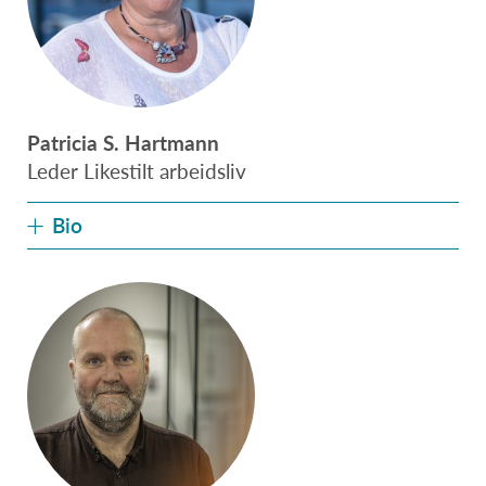
Patricia S. Hartmann
Leder Likestilt arbeidsliv
Bio