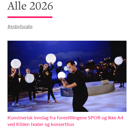
Alle 2026
#enbyforalle
Kunstnerisk innslag fra forestillingene SPOR og Ikke A4
ved Kilden teater og konserthus