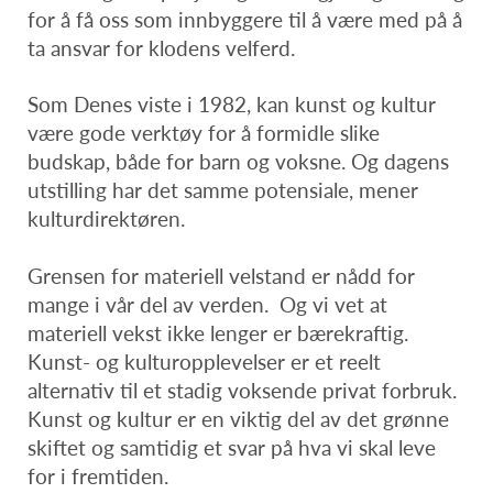
for å få oss som innbyggere til å være med på å
ta ansvar for klodens velferd.
Som Denes viste i 1982, kan kunst og kultur
være gode verktøy for å formidle slike
budskap, både for barn og voksne. Og dagens
utstilling har det samme potensiale, mener
kulturdirektøren.
Grensen for materiell velstand er nådd for
mange i vår del av verden. Og vi vet at
materiell vekst ikke lenger er bærekraftig.
Kunst- og kulturopplevelser er et reelt
alternativ til et stadig voksende privat forbruk.
Kunst og kultur er en viktig del av det grønne
skiftet og samtidig et svar på hva vi skal leve
for i fremtiden.