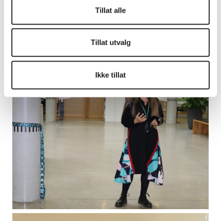
Tillat alle
Tillat utvalg
Ikke tillat