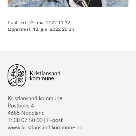
Publisert: 25. mai 2022 11:32
Oppdatert: 12. juni 2022 20:25
Kristiansand kommune
Postboks 4
4685 Nodeland
T: 38 07 50 00 |
E-post
www.kristiansand.kommune.no