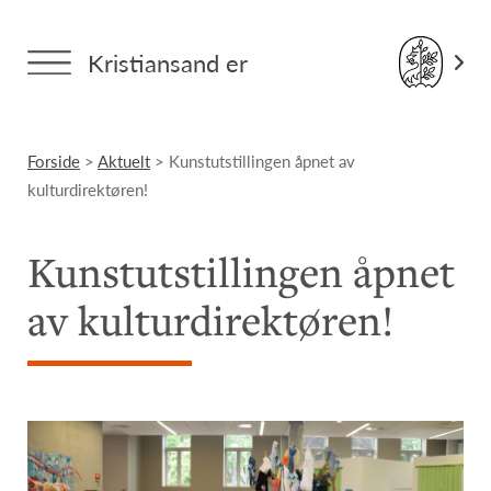
Kristiansand er
Forside
>
Aktuelt
> Kunstutstillingen åpnet av
kulturdirektøren!
Kunstutstillingen åpnet
av kulturdirektøren!