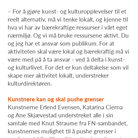
– For å gjøre kunst- og kulturopplevelser til et
reelt alternativ, må vi tenke lokalt, og kjenne til
hva vi har av bærekraftige ressurser i vårt eget
nærmiljø. Og vi må bruke ressursene aktivt. Du
og jeg har et ansvar som publikum. For at
aktiviteten skal være lokal og bærekraftig må vi
være med på å ta ansvar - ved å delta i kunst-
og kulturlivet. For det er kun deltakelse som vil
skape mer aktivitet lokalt, understreker
kulturdirektøren.
Kunstnere kan og skal pushe grenser
Kunstnerne Erlend Evensen, Katarina Cierna
og Ane Skjævestad understreket alle i sin
samtale med Knut Straume fra FN-sambandet,
kunstnernes mulighet til å pushe grenser i