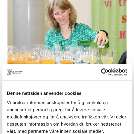
Denne nettsiden anvender cookies
Vi bruker informasjonskapsler for å gi innhold og
annonser et personlig preg, for å levere sosiale
mediefunksjoner og for å analysere trafikken vår. Vi deler
dessuten informasjon om hvordan du bruker nettstedet
vårt, med partnerne våre innen sosiale medier,