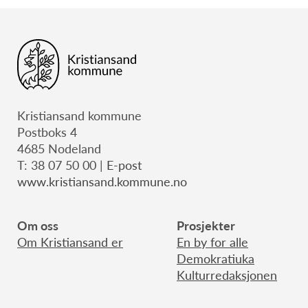
Kristiansand kommune
Postboks 4
4685 Nodeland
T: 38 07 50 00 |
E-post
www.kristiansand.kommune.no
Om oss
Prosjekter
Om Kristiansand er
En by for alle
Demokratiuka
Kulturredaksjonen