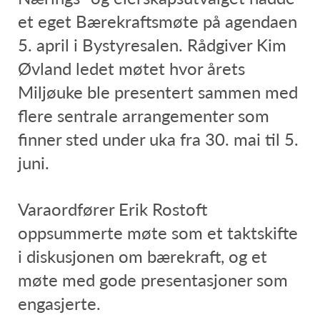
et eget Bærekraftsmøte på agendaen
5. april i Bystyresalen. Rådgiver Kim
Øvland ledet møtet hvor årets
Miljøuke ble presentert sammen med
flere sentrale arrangementer som
finner sted under uka fra 30. mai til 5.
juni.
Varaordfører Erik Rostoft
oppsummerte møte som et taktskifte
i diskusjonen om bærekraft, og et
møte med gode presentasjoner som
engasjerte.