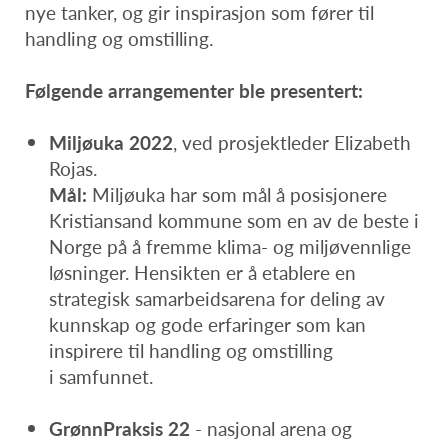
nye tanker, og gir inspirasjon som fører til
handling og omstilling.
Følgende arrangementer ble presentert:
Miljøuka 2022
, ved prosjektleder Elizabeth
Rojas.
Mål:
Miljøuka har som mål å posisjonere
Kristiansand kommune som en av de beste i
Norge på å fremme klima- og miljøvennlige
løsninger. Hensikten er å etablere en
strategisk samarbeidsarena for deling av
kunnskap og gode erfaringer som kan
inspirere til handling og omstilling
i samfunnet.
GrønnPraksis 22
- nasjonal arena og