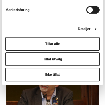
Markedsføring
Detaljer
Tillat alle
Tillat utvalg
Ikke tillat