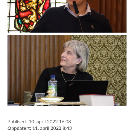
Publisert: 10. april 2022 16:08
Oppdatert: 11. april 2022 8:43