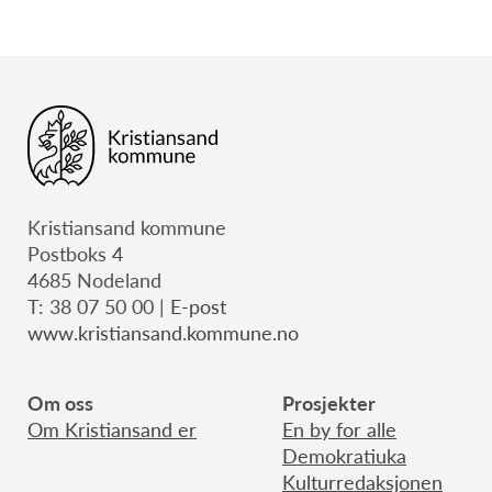
Kristiansand kommune
Postboks 4
4685 Nodeland
T: 38 07 50 00 |
E-post
www.kristiansand.kommune.no
Om oss
Prosjekter
Om Kristiansand er
En by for alle
Demokratiuka
Kulturredaksjonen