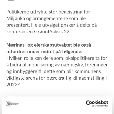
Politikerne uttrykte stor begeistring for
Miljøuka og arrangementene som ble
presentert. Hele utvalget ønsker å delta på
konferansen GrønnPraksis 22.
Nærings- og eierskapsutvalget ble også
utfordret under møtet på følgende:
Hvilken rolle kan dere som lokalpolitikere ta for
å bidra til mobilisering av næringsliv, foreninger
og innbyggere til dette som blir kommunens
viktigste arena for bærekraftig klimaomstilling i
2022?